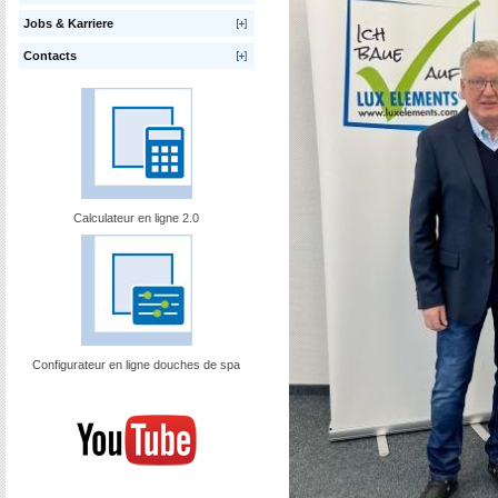
Jobs & Karriere
Contacts
Calculateur en ligne 2.0
Configurateur en ligne douches de spa