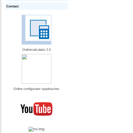
Contact
Onlinecalculator 2.0
Online configurator spadouches