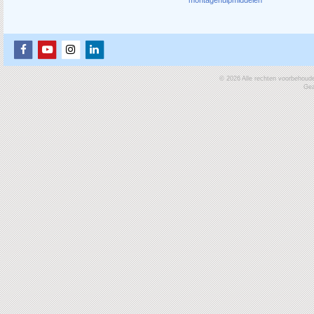
© 2026 Alle rechten voorbehoud
Gea