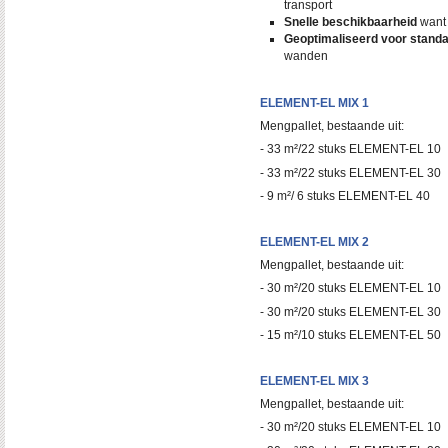
transport
Snelle beschikbaarheid
want 
Geoptimaliseerd voor stand
wanden
ELEMENT-EL MIX 1
Mengpallet, bestaande uit:
- 33 m²/22 stuks ELEMENT-EL 10
- 33 m²/22 stuks ELEMENT-EL 30
- 9 m²/ 6 stuks ELEMENT-EL 40
ELEMENT-EL MIX 2
Mengpallet, bestaande uit:
- 30 m²/20 stuks ELEMENT-EL 10
- 30 m²/20 stuks ELEMENT-EL 30
- 15 m²/10 stuks ELEMENT-EL 50
ELEMENT-EL MIX 3
Mengpallet, bestaande uit:
- 30 m²/20 stuks ELEMENT-EL 10