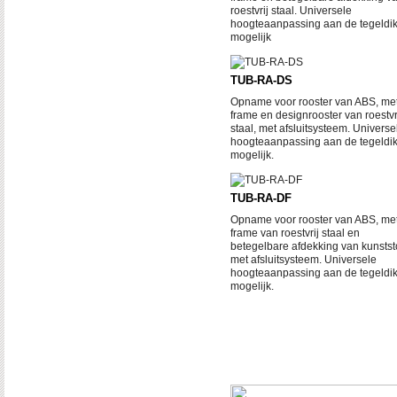
roestvrij staal. Universele
hoogteaanpassing aan de tegeldik
mogelijk
TUB-RA-DS
Opname voor rooster van ABS, me
frame en designrooster van roestvr
staal, met afsluitsysteem. Universe
hoogteaanpassing aan de tegeldik
mogelijk.
TUB-RA-DF
Opname voor rooster van ABS, me
frame van roestvrij staal en
betegelbare afdekking van kunststo
met afsluitsysteem. Universele
hoogteaanpassing aan de tegeldik
mogelijk.