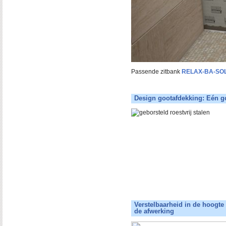
Passende zitbank
RELAX-BA-SO
Design gootafdekking: Eén g
Verstelbaarheid in de hoogte
de afwerking